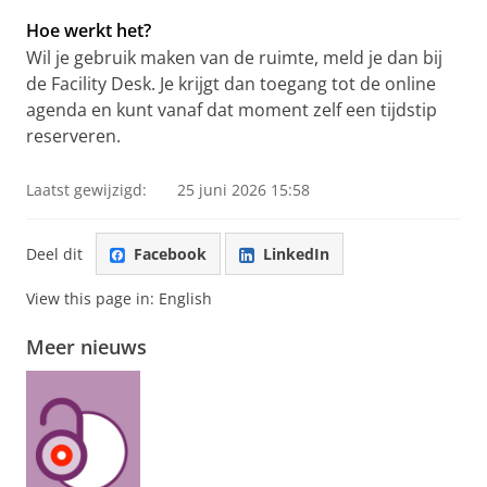
Hoe werkt het?
Wil je gebruik maken van de ruimte, meld je dan bij
de Facility Desk. Je krijgt dan toegang tot de online
agenda en kunt vanaf dat moment zelf een tijdstip
reserveren.
Laatst gewijzigd:
25 juni 2026 15:58
Deel dit
Facebook
LinkedIn
View this page in:
English
Meer nieuws