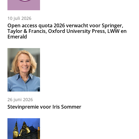
10 juli 2026
Open access quota 2026 verwacht voor Springer,
Taylor & Francis, Oxford University Press, LWW en
Emerald
26 juni 2026
Stevinpremie voor Iris Sommer