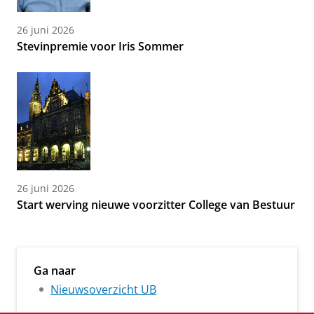
26 juni 2026
Stevinpremie voor Iris Sommer
26 juni 2026
Start werving nieuwe voorzitter College van Bestuur
Ga naar
Nieuwsoverzicht UB