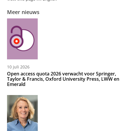
Meer nieuws
10 juli 2026
Open access quota 2026 verwacht voor Springer,
Taylor & Francis, Oxford University Press, LWW en
Emerald