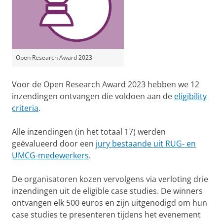
Open Research Award 2023
Voor de Open Research Award 2023 hebben we 12
inzendingen ontvangen die voldoen aan de
eligibility
criteria
.
Alle inzendingen (in het totaal 17) werden
geëvalueerd door een
jury bestaande uit RUG- en
UMCG-medewerkers
.
De organisatoren kozen vervolgens via verloting drie
inzendingen uit de eligible case studies. De winners
ontvangen elk 500 euros en zijn uitgenodigd om hun
case studies te presenteren tijdens het evenement