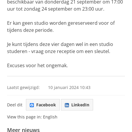
beschikbaar van donderdag 21 september om 17:00
uur tot zondag 24 september om 23:00 uur.
Er kan geen studio worden gereserveerd voor of
tijdens deze periode.
Je kunt tijdens deze vier dagen wel in een studio
studeren - vraag onze receptie om een sleutel.
Excuses voor het ongemak.
Laatst gewijzigd:
10 januari 2024 10:43
Deel dit
Facebook
LinkedIn
View this page in:
English
Meer nieuws