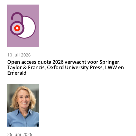
10 juli 2026
Open access quota 2026 verwacht voor Springer,
Taylor & Francis, Oxford University Press, LWW en
Emerald
26 juni 2026