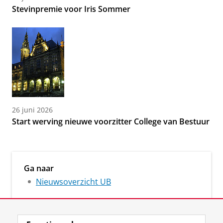
Stevinpremie voor Iris Sommer
26 juni 2026
Start werving nieuwe voorzitter College van Bestuur
Ga naar
Nieuwsoverzicht UB