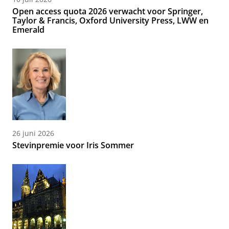
Open access quota 2026 verwacht voor Springer,
Taylor & Francis, Oxford University Press, LWW en
Emerald
26 juni 2026
Stevinpremie voor Iris Sommer