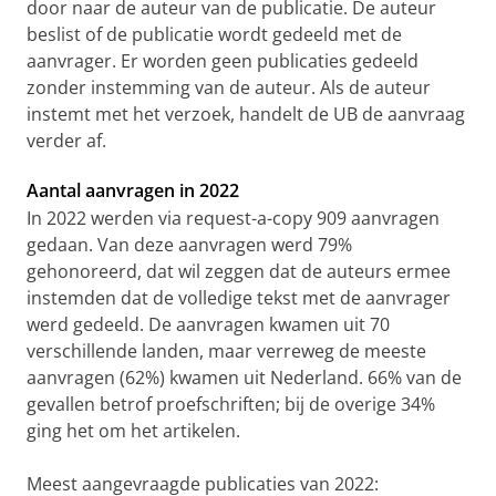
door naar de auteur van de publicatie. De auteur
beslist of de publicatie wordt gedeeld met de
aanvrager. Er worden geen publicaties gedeeld
zonder instemming van de auteur. Als de auteur
instemt met het verzoek, handelt de UB de aanvraag
verder af.
Aantal aanvragen in 2022
In 2022 werden via request-a-copy 909 aanvragen
gedaan. Van deze aanvragen werd 79%
gehonoreerd, dat wil zeggen dat de auteurs ermee
instemden dat de volledige tekst met de aanvrager
werd gedeeld. De aanvragen kwamen uit 70
verschillende landen, maar verreweg de meeste
aanvragen (62%) kwamen uit Nederland. 66% van de
gevallen betrof proefschriften; bij de overige 34%
ging het om het artikelen.
Meest aangevraagde publicaties van 2022: