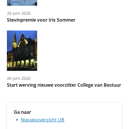
26 juni 2026
Stevinpremie voor Iris Sommer
26 juni 2026
Start werving nieuwe voorzitter College van Bestuur
Ga naar
Nieuwsoverzicht UB