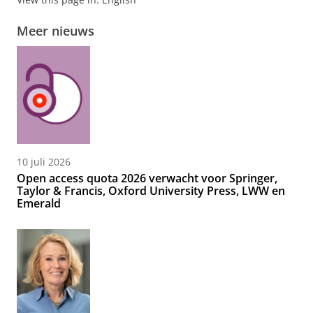
Meer nieuws
10 juli 2026
Open access quota 2026 verwacht voor Springer,
Taylor & Francis, Oxford University Press, LWW en
Emerald