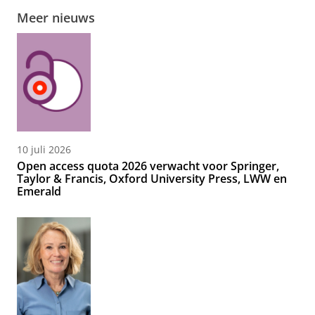
Meer nieuws
10 juli 2026
Open access quota 2026 verwacht voor Springer,
Taylor & Francis, Oxford University Press, LWW en
Emerald