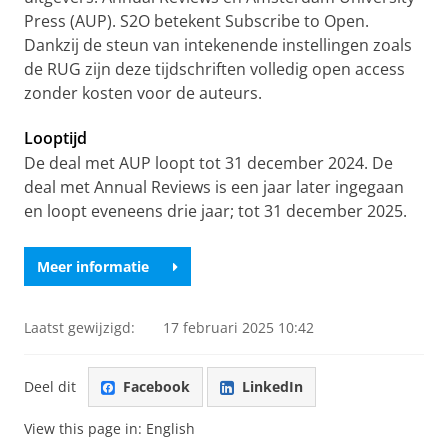
Press (AUP). S2O betekent Subscribe to Open.
Dankzij de steun van intekenende instellingen zoals
de RUG zijn deze tijdschriften volledig open access
zonder kosten voor de auteurs.
Looptijd
De deal met AUP loopt tot 31 december 2024. De
deal met Annual Reviews is een jaar later ingegaan
en loopt eveneens drie jaar; tot 31 december 2025.
Meer informatie
Laatst gewijzigd:
17 februari 2025 10:42
Deel dit
Facebook
LinkedIn
View this page in:
English