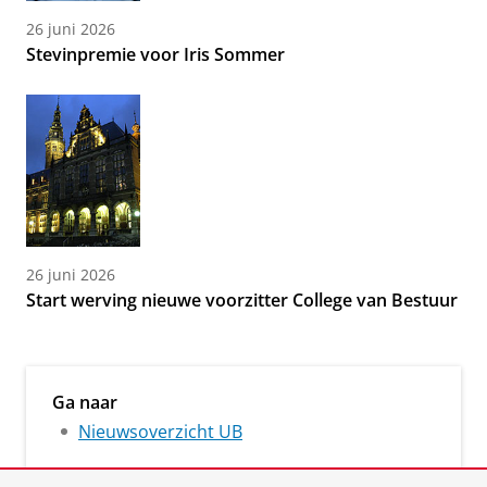
26 juni 2026
Stevinpremie voor Iris Sommer
26 juni 2026
Start werving nieuwe voorzitter College van Bestuur
Ga naar
Nieuwsoverzicht UB