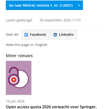
Ga naar Mistral, volume 1, nr. 2 (2021)
Laatst gewijzigd:
20 september 2023 11:57
Deel dit
Facebook
LinkedIn
View this page in:
English
Meer nieuws
10 juli 2026
Open access quota 2026 verwacht voor Springer,