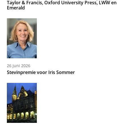
Taylor & Francis, Oxford University Press, LWW en
Emerald
26 juni 2026
Stevinpremie voor Iris Sommer