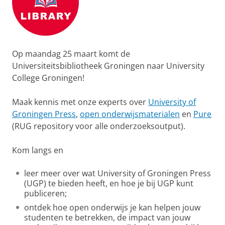
Op maandag 25 maart komt de
Universiteitsbibliotheek Groningen naar University
College Groningen!
Maak kennis met onze experts over
University of
Groningen Press
,
open onderwijsmaterialen
en
Pure
(RUG repository voor alle onderzoeksoutput).
Kom langs en
leer meer over wat University of Groningen Press
(UGP) te bieden heeft, en hoe je bij UGP kunt
publiceren;
ontdek hoe open onderwijs je kan helpen jouw
studenten te betrekken, de impact van jouw