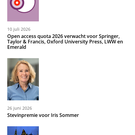
10 juli 2026
Open access quota 2026 verwacht voor Springer,
Taylor & Francis, Oxford University Press, LWW en
Emerald
26 juni 2026
Stevinpremie voor Iris Sommer