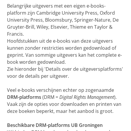
Belangrijke uitgevers met een eigen e-books-
platform zijn Cambridge University Press, Oxford
University Press, Bloomsbury, Springer-Nature, De
Gruyter-Brill, Wiley, Elsevier, Thieme en Taylor &
Francis.
Hoofdstukken uit de e-books van deze uitgevers
kunnen zonder restricties worden gedownload of
geprint. Van sommige uitgevers kan het complete e-
book worden gedownload.
Zie hieronder bij 'Details over de uitgeversplatforms'
voor de details per uitgever.
Veel e-books verschijnen echter op zogenaamde
DRM-platforms
(DRM =
Digital Rights Management
).
Vaak zijn de opties voor downloaden en printen van
deze boeken beperkt, maar het aanbod is groot.
Beschikbare DRM-platforms UB Groningen