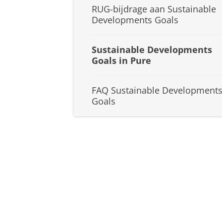
RUG-bijdrage aan Sustainable
Developments Goals
Sustainable Developments
Goals in Pure
FAQ Sustainable Development
Goals