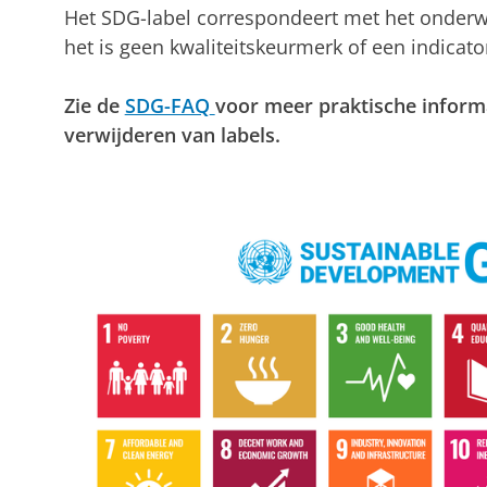
Het SDG-label correspondeert met het onderw
het is geen kwaliteitskeurmerk of een indicato
Zie de
SDG-FAQ
voor meer praktische informa
verwijderen van labels.