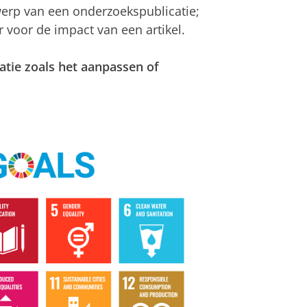
erp van een onderzoekspublicatie;
r voor de impact van een artikel.
tie zoals het aanpassen of