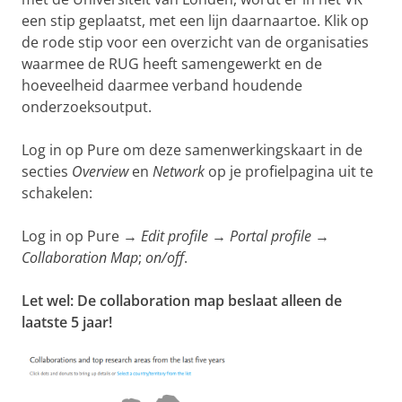
een stip geplaatst, met een lijn daarnaartoe. Klik op
de rode stip voor een overzicht van de organisaties
waarmee de RUG heeft samengewerkt en de
hoeveelheid daarmee verband houdende
onderzoeksoutput.
Log in op Pure om deze samenwerkingskaart in de
secties
Overview
en
Network
op je profielpagina uit te
schakelen:
Log in op Pure →
Edit profile
→
Portal profile
→
Collaboration Map
;
on/off
.
Let wel: De collaboration map beslaat alleen de
laatste 5 jaar!