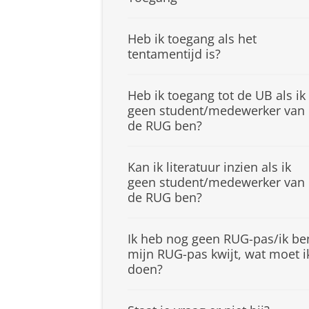
Heb ik toegang als het
tentamentijd is?
Heb ik toegang tot de UB als ik
geen student/medewerker van
de RUG ben?
Kan ik literatuur inzien als ik
geen student/medewerker van
de RUG ben?
Ik heb nog geen RUG-pas/ik be
mijn RUG-pas kwijt, wat moet i
doen?