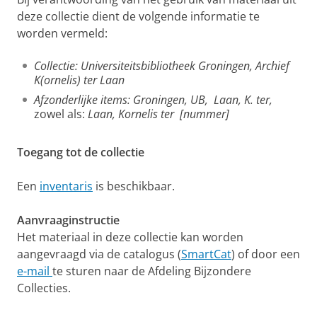
deze collectie dient de volgende informatie te
worden vermeld:
Collectie: Universiteitsbibliotheek Groningen, Archief
K(ornelis) ter Laan
Afzonderlijke items: Groningen, UB, Laan, K. ter,
zowel als:
Laan, Kornelis ter [nummer]
Toegang tot de collectie
Een
inventaris
is beschikbaar.
Aanvraaginstructie
Het materiaal in deze collectie kan worden
aangevraagd via de catalogus (
SmartCat
) of door een
e-mail
te sturen naar de Afdeling Bijzondere
Collecties.