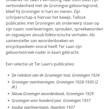
verbondenheid met de Groningse geboortegrond,
bleef hij Groninger in hart en nieren. Zijn
schrijverschap is hiervan het bewijs. Talloze
publicaties met Groningen als onderwerp staan op
zijn naam: overleveringen, spreuken, spreekwoorden
en zegswijzen alsook folkloristische verhalen. Als
samensteller van woordenboeken en
encyclopedieën vooral heeft Ter Laan zijn
geboortestreek nader in kaart gebracht.
Een selectie uit Ter Laan’s publicaties:
De riekdom van de Grunneger toal, Groningen 1924
Groninger overleveringen, Groningen 1928-1930 (2
dl.)
Nieuw Groninger woordenboek, Groningen 1929
Groningen voor honderd jaar, Groningen 1937
Joodse overleveringen, Haarlem 1937