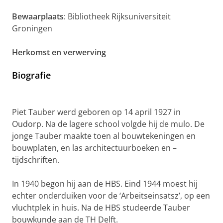
Bewaarplaats
: Bibliotheek Rijksuniversiteit
Groningen
Herkomst en verwerving
Biografie
Piet Tauber werd geboren op 14 april 1927 in
Oudorp. Na de lagere school volgde hij de mulo. De
jonge Tauber maakte toen al bouwtekeningen en
bouwplaten, en las architectuurboeken en –
tijdschriften.
In 1940 begon hij aan de HBS. Eind 1944 moest hij
echter onderduiken voor de ‘Arbeitseinsatsz’, op een
vluchtplek in huis. Na de HBS studeerde Tauber
bouwkunde aan de TH Delft.