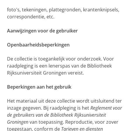
foto's, tekeningen, plattegronden, krantenknipsels,
correspondentie, etc.
Aanwijzingen voor de gebruiker
Openbaarheidsbeperkingen
De collectie is toegankelijk voor onderzoek. Voor
raadpleging is een lenerspas van de Bibliotheek
Rijksuniversiteit Groningen vereist.
Beperkingen aan het gebruik
Het materiaal uit deze collectie wordt uitsluitend ter
inzage gegeven. Bij raadpleging is het
Reglement voor
de gebruikers van de Bibliotheek Rijksuniversiteit
Groningen
van toepassing. Reproductie, voor zover
toegestaan, conform de
Tarieven en diensten