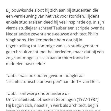
Bij bouwkunde sloot hij zich aan bij studenten die
een vernieuwing van het vak voorstonden. Tijdens
enkele studiereizen deed hij veel inspiratie op. In zijn
vierde studiejaar schreef Tauber een scriptie over de
Nederlandse zeventiende-eeuwse architect Philip
Vingboons. Het kenmerkte hem dat hij in
tegenstelling tot sommige van zijn studiegenoten
geen breuk zocht met het verleden, maar dat hij een
zo groot mogelijk scala aan architectonische
middelen nastreefde.
Tauber was ook buitengewoon hoogleraar
“architectonische ontwerpen” aan de TH van Delft.
Tauber ontwierp onder andere de
Universiteitsbibliotheek in Groningen (1977-1987).
Hij begon zich, naast zijn werk als architect, begin