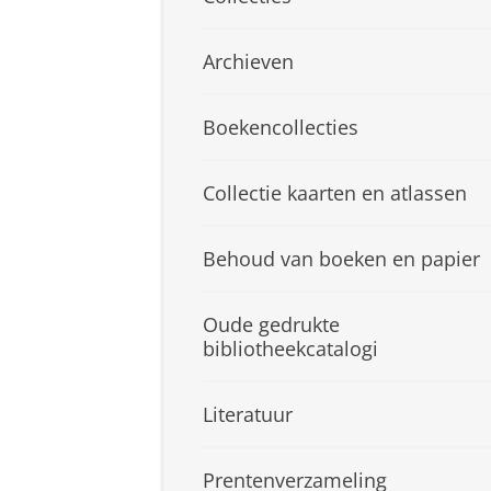
Archieven
Boekencollecties
Collectie kaarten en atlassen
Behoud van boeken en papier
Oude gedrukte
bibliotheekcatalogi
Literatuur
Prentenverzameling