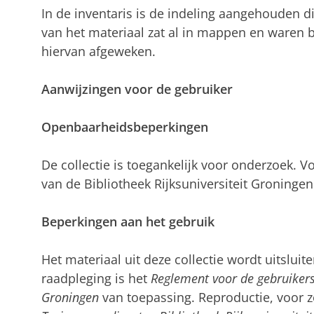
In de inventaris is de indeling aangehouden di
van het materiaal zat al in mappen en waren b
hiervan afgeweken.
Aanwijzingen voor de gebruiker
Openbaarheidsbeperkingen
De collectie is toegankelijk voor onderzoek. V
van de Bibliotheek Rijksuniversiteit Groningen 
Beperkingen aan het gebruik
Het materiaal uit deze collectie wordt uitsluit
raadpleging is het
Reglement voor de gebruikers 
Groningen
van toepassing. Reproductie, voor 