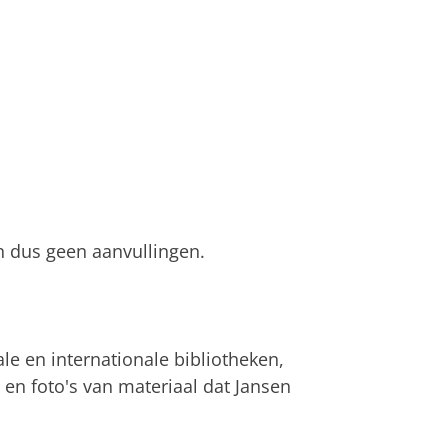
n dus geen aanvullingen.
le en internationale bibliotheken,
 en foto's van materiaal dat Jansen