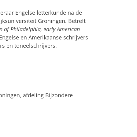
eraar Engelse letterkunde na de
ksuniversiteit Groningen. Betreft
n of Philadelphia, early American
 Engelse en Amerikaanse schrijvers
rs en toneelschrijvers.
roningen, afdeling Bijzondere