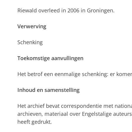
Riewald overleed in 2006 in Groningen.
Verwerving
Schenking
Toekomstige aanvullingen
Het betrof een eenmalige schenking: er kome
Inhoud en samenstelling
Het archief bevat correspondentie met nationa
archieven, materiaal over Engelstalige auteurs
heeft gedrukt.