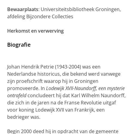
Bewaarplaats
: Universiteitsbibliotheek Groningen,
afdeling Bijzondere Collecties
Herkomst en verwerving
Biografie
Johan Hendrik Petrie (1943-2004) was een
Nederlandse historicus, die bekend werd vanwege
zijn proefschrift waarop hij in Groningen
promoveerde. In
Lodewijk XVII-Naundorff, een mysterie
ontrafeld
concludeert hij dat Karl Wilhelm Naundorff,
die zich in de jaren na de Franse Revolutie uitgaf
voor koning Lodewijk XVII van Frankrijk, een
bedrieger was.
Begin 2000 deed hij in opdracht van de gemeente