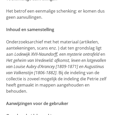
Het betrof een eenmalige schenking: er komen dus
geen aanvullingen.
Inhoud en samenstelling
Onderzoeksarchief met het materiaal (artikelen,
aantekeningen, scans enz. ) dat ten grondslag ligt
aan
Lodewijk XVII-Naundorff, een mysterie ontrafeld
en
Het geheim van Vredeveld: afkomst, leven en lotgevallen
van Louise Aubry d'Arancey [1809-1871] en Augustinus
van Valkenstijn [1806-1882]
. Bij de indeling van de
collectie is zoveel mogelijk de indeling die Petrie zelf
heeft gemaakt in mappen aangehouden en
behouden.
Aanwijzingen voor de gebruiker