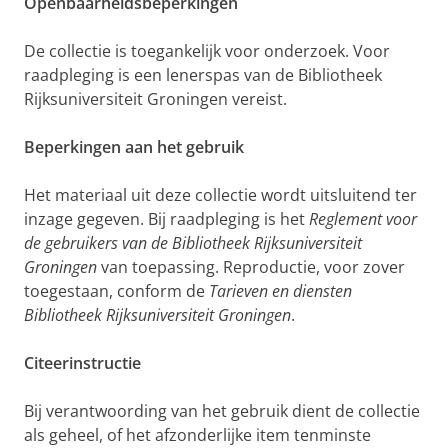
Openbaarheidsbeperkingen
De collectie is toegankelijk voor onderzoek. Voor
raadpleging is een lenerspas van de Bibliotheek
Rijksuniversiteit Groningen vereist.
Beperkingen aan het gebruik
Het materiaal uit deze collectie wordt uitsluitend ter
inzage gegeven. Bij raadpleging is het
Reglement voor
de gebruikers van de Bibliotheek Rijksuniversiteit
Groningen
van toepassing. Reproductie, voor zover
toegestaan, conform de
Tarieven en diensten
Bibliotheek Rijksuniversiteit Groningen
.
Citeerinstructie
Bij verantwoording van het gebruik dient de collectie
als geheel, of het afzonderlijke item tenminste