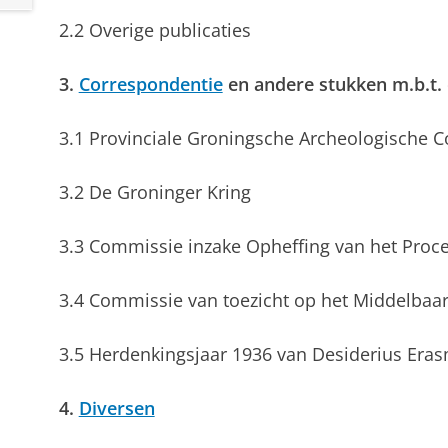
2.2 Overige publicaties
3.
Correspondentie
en andere stukken m.b.t.
3.1 Provinciale Groningsche Archeologische 
3.2 De Groninger Kring
3.3 Commissie inzake Opheffing van het Proce
3.4 Commissie van toezicht op het Middelbaa
3.5 Herdenkingsjaar 1936 van Desiderius Eras
4.
Diversen