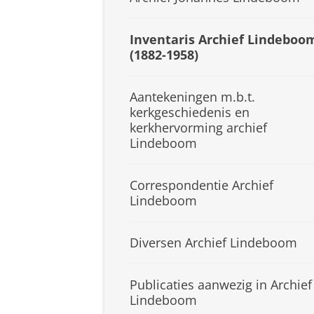
Inventaris Archief Lindeboo
(1882-1958)
Aantekeningen m.b.t.
kerkgeschiedenis en
kerkhervorming archief
Lindeboom
Correspondentie Archief
Lindeboom
Diversen Archief Lindeboom
Publicaties aanwezig in Archief
Lindeboom