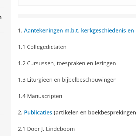
m
1.
Aantekeningen m.b.t. kerkgeschiedenis en
1.1 Collegedictaten
1.2 Cursussen, toespraken en lezingen
1.3 Liturgieën en bijbelbeschouwingen
1.4 Manuscripten
2.
Publicaties
(artikelen en boekbesprekingen
2.1 Door J. Lindeboom