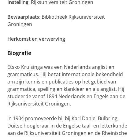
Instelling
: Rijksuniversiteit Groningen
Bewaarplaats
: Bibliotheek Rijksuniversiteit
Groningen
Herkomst en verwerving
Biografie
Etsko Kruisinga was een Nederlands anglist en
grammaticus. Hij bezat internationale bekendheid
om zijn kennis en publicaties op het gebied van
grammatica, spelling en klankleer en als anglist. Hij
studeerde vanaf 1894 Nederlands en Engels aan de
Rijksuniversiteit Groningen.
In 1904 promoveerde hij bij Karl Daniel Bülbring,
Duitse hoogleraar in de Engelse taal- en letterkunde
aan de Rijksuniversiteit Groningen en de Rheinische