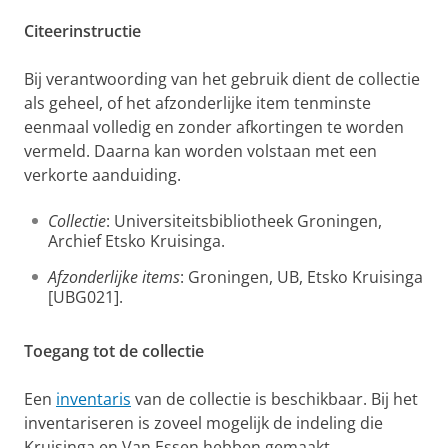
Citeerinstructie
Bij verantwoording van het gebruik dient de collectie
als geheel, of het afzonderlijke item tenminste
eenmaal volledig en zonder afkortingen te worden
vermeld. Daarna kan worden volstaan met een
verkorte aanduiding.
Collectie
: Universiteitsbibliotheek Groningen,
Archief Etsko Kruisinga.
Afzonderlijke items
: Groningen, UB, Etsko Kruisinga
[UBG021].
Toegang tot de collectie
Een
inventaris
van de collectie is beschikbaar. Bij het
inventariseren is zoveel mogelijk de indeling die
Kruisinga en Van Essen hebben gemaakt