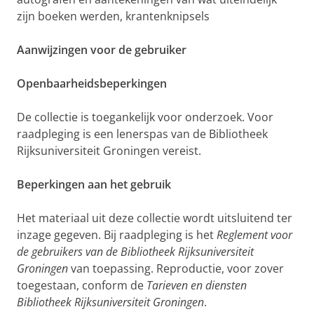
zijn boeken werden, krantenknipsels
Aanwijzingen voor de gebruiker
Openbaarheidsbeperkingen
De collectie is toegankelijk voor onderzoek. Voor
raadpleging is een lenerspas van de Bibliotheek
Rijksuniversiteit Groningen vereist.
Beperkingen aan het gebruik
Het materiaal uit deze collectie wordt uitsluitend ter
inzage gegeven. Bij raadpleging is het
Reglement voor
de gebruikers van de Bibliotheek Rijksuniversiteit
Groningen
van toepassing. Reproductie, voor zover
toegestaan, conform de
Tarieven en diensten
Bibliotheek Rijksuniversiteit Groningen
.