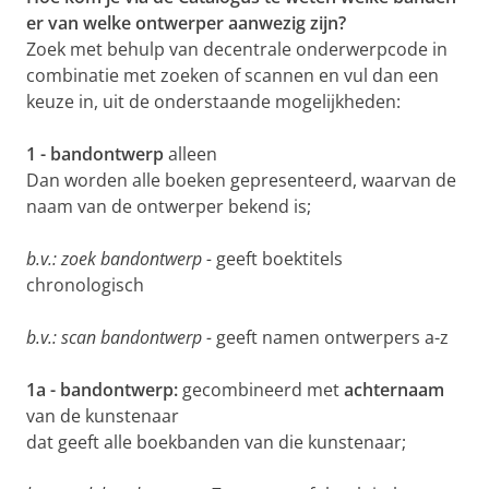
er van welke ontwerper aanwezig zijn?
Zoek met behulp van decentrale onderwerpcode in
combinatie met zoeken of scannen en vul dan een
keuze in, uit de onderstaande mogelijkheden:
1 - bandontwerp
alleen
Dan worden alle boeken gepresenteerd, waarvan de
naam van de ontwerper bekend is;
b.v.: zoek bandontwerp -
geeft boektitels
chronologisch
b.v.: scan bandontwerp -
geeft namen ontwerpers a-z
1a - bandontwerp:
gecombineerd met
achternaam
van de kunstenaar
dat geeft alle boekbanden van die kunstenaar;