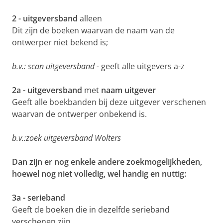
2 - uitgeversband
alleen
Dit zijn de boeken waarvan de naam van de
ontwerper niet bekend is;
b.v.: scan uitgeversband -
geeft alle uitgevers a-z
2a - uitgeversband
met
naam uitgever
Geeft alle boekbanden bij deze uitgever verschenen
waarvan de ontwerper onbekend is.
b.v.:zoek uitgeversband Wolters
Dan zijn er nog enkele andere zoekmogelijkheden,
hoewel nog niet volledig, wel handig en nuttig:
3a - serieband
Geeft de boeken die in dezelfde serieband
verschenen zijn.