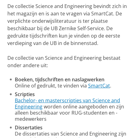
De collectie Science and Engineering bevindt zich in
het magazijn en is aan te vragen via SmartCat. De
verplichte onderwijsliteratuur is ter plaatse
beschikbaar bij de UB Zernike Self-Service. De
gedrukte tijdschriften kun je vinden op de eerste
verdieping van de UB in de binnenstad.
De collectie van Science and Engineering bestaat
onder andere uit:
Boeken, tijdschriften en naslagwerken
Online of gedrukt, te vinden via
SmartCat
.
Scripties
Bachelor- en masterscripties van Science and
Engineering
worden online aangeboden en zijn
alleen beschikbaar voor RUG-studenten en -
medewerkers
Dissertaties
De dissertaties van Science and Engineering zijn