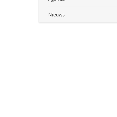
Nieuws