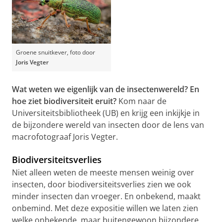
Groene snuitkever, foto door
Joris Vegter
Wat weten we eigenlijk van de insectenwereld? En
hoe ziet biodiversiteit eruit?
Kom naar de
Universiteitsbibliotheek (UB) en krijg een inkijkje in
de bijzondere wereld van insecten door de lens van
macrofotograaf Joris Vegter.
Biodiversiteitsverlies
Niet alleen weten de meeste mensen weinig over
insecten, door biodiversiteitsverlies zien we ook
minder insecten dan vroeger. En onbekend, maakt
onbemind. Met deze expositie willen we laten zien
welke onbekende, maar buitengewoon bijzondere