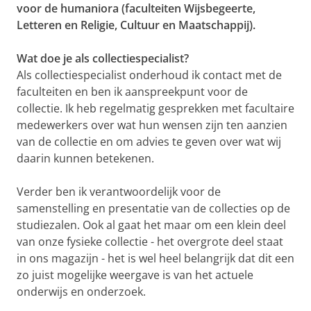
voor de humaniora (faculteiten Wijsbegeerte,
Letteren en Religie, Cultuur en Maatschappij).
Wat doe je als collectiespecialist?
Als collectiespecialist onderhoud ik contact met de
faculteiten en ben ik aanspreekpunt voor de
collectie. Ik heb regelmatig gesprekken met facultaire
medewerkers over wat hun wensen zijn ten aanzien
van de collectie en om advies te geven over wat wij
daarin kunnen betekenen.
Verder ben ik verantwoordelijk voor de
samenstelling en presentatie van de collecties op de
studiezalen. Ook al gaat het maar om een klein deel
van onze fysieke collectie - het overgrote deel staat
in ons magazijn - het is wel heel belangrijk dat dit een
zo juist mogelijke weergave is van het actuele
onderwijs en onderzoek.