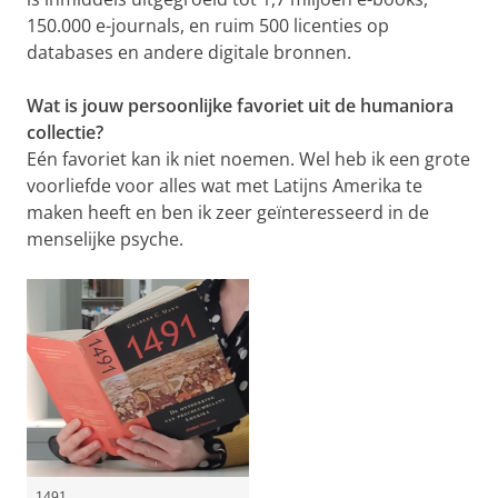
150.000 e-journals, en ruim 500 licenties op
databases en andere digitale bronnen.
Wat is jouw persoonlijke favoriet uit de humaniora
collectie?
Eén favoriet kan ik niet noemen. Wel heb ik een grote
voorliefde voor alles wat met Latijns Amerika te
maken heeft en ben ik zeer geïnteresseerd in de
menselijke psyche.
1491