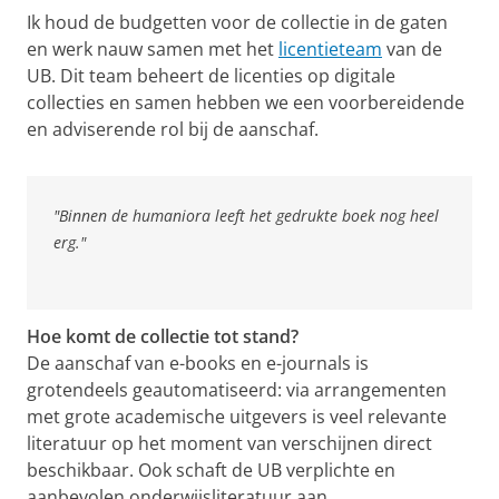
Ik houd de budgetten voor de collectie in de gaten
en werk nauw samen met het
licentieteam
van de
UB. Dit team beheert de licenties op digitale
collecties en samen hebben we een voorbereidende
en adviserende rol bij de aanschaf.
"Binnen de humaniora leeft het gedrukte boek nog heel
erg."
Hoe komt de collectie tot stand?
De aanschaf van e-books en e-journals is
grotendeels geautomatiseerd: via arrangementen
met grote academische uitgevers is veel relevante
literatuur op het moment van verschijnen direct
beschikbaar. Ook schaft de UB verplichte en
aanbevolen onderwijsliteratuur aan.