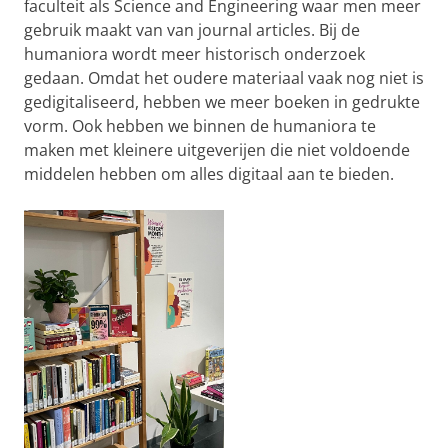
faculteit als Science and Engineering waar men meer
gebruik maakt van van journal articles. Bij de
humaniora wordt meer historisch onderzoek
gedaan. Omdat het oudere materiaal vaak nog niet is
gedigitaliseerd, hebben we meer boeken in gedrukte
vorm. Ook hebben we binnen de humaniora te
maken met kleinere uitgeverijen die niet voldoende
middelen hebben om alles digitaal aan te bieden.