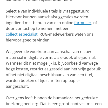
Selectie van individuele titels is vraaggestuurd.
Hiervoor kunnen aanschafsuggesties worden
ingediend met behulp van een online
formulier
, of
door contact op te nemen met een
collectiespecialist
. RUG-medewerkers weten ons
hiervoor goed te vinden.
We geven de voorkeur aan aanschaf van nieuw
materiaal in digitale vorm: als e-book of e-journal.
Wanneer dit niet mogelijk is, bijvoorbeeld vanwege
hoge kosten, restricties gesteld aan het vrije gebruik
of het niet digitaal beschikbaar zijn van een titel,
worden boeken of tijdschriften op papier
aangeschaft.
Overigens leeft binnen de humaniora het gedrukte
boek nog heel erg. Dat is een groot contrast met een