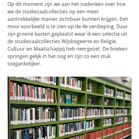
Op dit moment zijn we aan het nadenken over hoe
we de studiezaalcollecties op een meer
aantrekkelijke manier zichtbaar kunnen krijgen. Een
mooi voorbeeld is te zien op de 4e verdieping. Daar
zijn groene kasten geplaatst waar ik een selectie uit
de studiezaalcollecties Wijsbegeerte en Religie,
Cultuur en Maatschappij heb neergezet. De boeken
springen gelijk in het oog en zijn zo een stuk
toegankelijker.