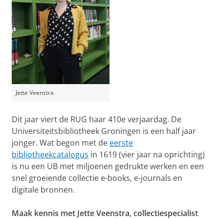
Jette Veenstra
Dit jaar viert de RUG haar 410e verjaardag. De
Universiteitsbibliotheek Groningen is een half jaar
jonger. Wat begon met de
eerste
bibliotheekcatalogus
in 1619 (vier jaar na oprichting)
is nu een UB met miljoenen gedrukte werken en een
snel groeiende collectie e-books, e-journals en
digitale bronnen.
Maak kennis met Jette Veenstra, collectiespecialist