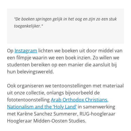
"De boeken springen gelijk in het oog en zijn zo een stuk
toegankelijker."
Op
Instagram
lichten we boeken uit door middel van
een filmpje waarin we een boek inzien. Zo willen we
studenten bereiken op een manier die aansluit bij
hun belevingswereld.
Ook organiseren we tentoonstellingen met materiaal
uit onze collectie, onlangs bijvoorbeeld de
fototentoonstelling
Arab Orthodox Christians,
Nationalism and the ‘Holy Land’
in samenwerking
met Karène Sanchez Summerer, RUG-hoogleraar
Hoogleraar Midden-Oosten Studies.