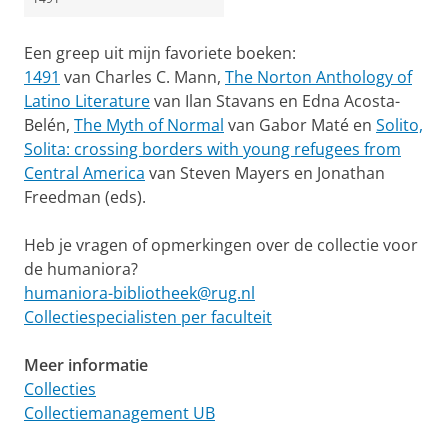
Een greep uit mijn favoriete boeken:
1491
van Charles C. Mann,
The Norton Anthology of
Latino Literature
van Ilan Stavans en Edna Acosta-
Belén,
The Myth of Normal
van Gabor Maté en
Solito,
Solita: crossing borders with young refugees from
Central America
van Steven Mayers en Jonathan
Freedman (eds).
Heb je vragen of opmerkingen over de collectie voor
de humaniora?
humaniora-bibliotheek@rug.nl
Collectiespecialisten per faculteit
Meer informatie
Collecties
Collectiemanagement UB