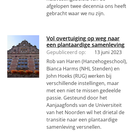
afgelopen twee decennia ons heeft
gebracht waar we nu zijn.
Vol overtuiging op weg naar
een plantaardige samenleving
Gepubliceerd op:
13 juni 2023
Rob van Haren (Hanzehogeschool),
Bianca Harms (NHL Stenden) en
John Hoeks (RUG) werken bij
verschillende instellingen, maar
met een niet te missen gedeelde
passie. Gesteund door het
Aanjaagfonds van de Universiteit
van het Noorden wil het drietal de
transitie naar een plantaardige
samenleving versnellen.