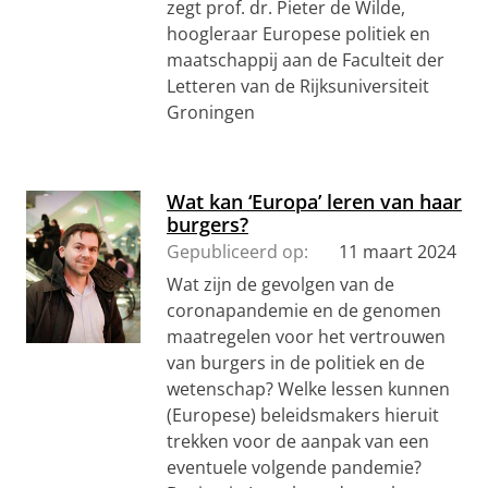
zegt prof. dr. Pieter de Wilde,
hoogleraar Europese politiek en
maatschappij aan de Faculteit der
Letteren van de Rijksuniversiteit
Groningen
Wat kan ‘Europa’ leren van haar
burgers?
Gepubliceerd op:
11 maart 2024
Wat zijn de gevolgen van de
coronapandemie en de genomen
maatregelen voor het vertrouwen
van burgers in de politiek en de
wetenschap? Welke lessen kunnen
(Europese) beleidsmakers hieruit
trekken voor de aanpak van een
eventuele volgende pandemie?