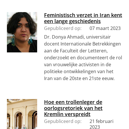
Feministisch verzet in Iran kent
een lange geschiedenis
Gepubliceerd op:
07 maart 2023
Dr. Donya Ahmadi, universitair
docent Internationale Betrekkingen
aan de Faculteit der Letteren,
onderzoekt en documenteert de rol
van vrouwelijke activisten in de
politieke ontwikkelingen van het
Iran van de 20ste en 21ste eeuw.
Hoe een trollenleger de
oorlogsretoriek van het
Kremlin verspreidt
Gepubliceerd op:
21 februari
2023