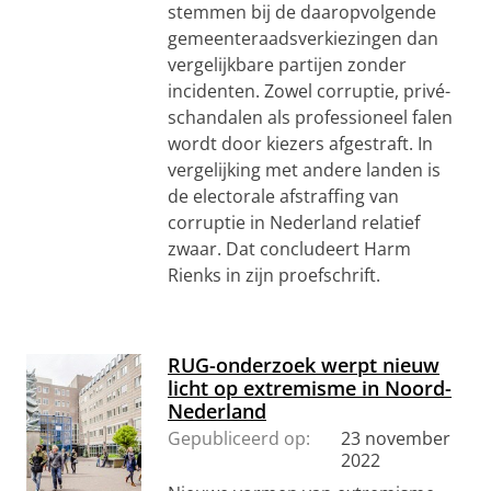
stemmen bij de daaropvolgende
gemeenteraadsverkiezingen dan
vergelijkbare partijen zonder
incidenten. Zowel corruptie, privé-
schandalen als professioneel falen
wordt door kiezers afgestraft. In
vergelijking met andere landen is
de electorale afstraffing van
corruptie in Nederland relatief
zwaar. Dat concludeert Harm
Rienks in zijn proefschrift.
RUG-onderzoek werpt nieuw
licht op extremisme in Noord-
Nederland
Gepubliceerd op:
23 november
2022