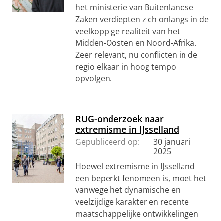
het ministerie van Buitenlandse
Zaken verdiepten zich onlangs in de
veelkoppige realiteit van het
Midden-Oosten en Noord-Afrika.
Zeer relevant, nu conflicten in de
regio elkaar in hoog tempo
opvolgen.
RUG-onderzoek naar
extremisme in IJsselland
Gepubliceerd op:
30 januari
2025
Hoewel extremisme in IJsselland
een beperkt fenomeen is, moet het
vanwege het dynamische en
veelzijdige karakter en recente
maatschappelijke ontwikkelingen