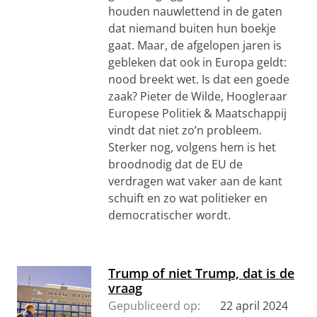
houden nauwlettend in de gaten
dat niemand buiten hun boekje
gaat. Maar, de afgelopen jaren is
gebleken dat ook in Europa geldt:
nood breekt wet. Is dat een goede
zaak? Pieter de Wilde, Hoogleraar
Europese Politiek & Maatschappij
vindt dat niet zo’n probleem.
Sterker nog, volgens hem is het
broodnodig dat de EU de
verdragen wat vaker aan de kant
schuift en zo wat politieker en
democratischer wordt.
Trump of niet Trump, dat is de
vraag
Gepubliceerd op:
22 april 2024