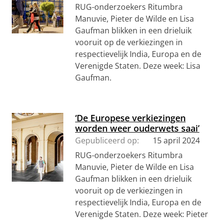
RUG-onderzoekers Ritumbra
Manuvie, Pieter de Wilde en Lisa
Gaufman blikken in een drieluik
vooruit op de verkiezingen in
respectievelijk India, Europa en de
Verenigde Staten. Deze week: Lisa
Gaufman.
‘De Europese verkiezingen
worden weer ouderwets saai’
Gepubliceerd op:
15 april 2024
RUG-onderzoekers Ritumbra
Manuvie, Pieter de Wilde en Lisa
Gaufman blikken in een drieluik
vooruit op de verkiezingen in
respectievelijk India, Europa en de
Verenigde Staten. Deze week: Pieter