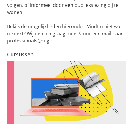
volgen, of informeel door een publiekslezing bij te
wonen.
Bekijk de mogelijkheden hieronder. Vindt u niet wat
u zoekt? Wij denken graag mee. Stuur een mail naar:
professionals@rug.nl
Cursussen