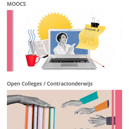
MOOCS
Open Colleges / Contractonderwijs