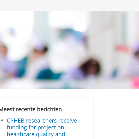
Meest recente berichten
CPHEB researchers receive
funding for project on
healthcare quality and