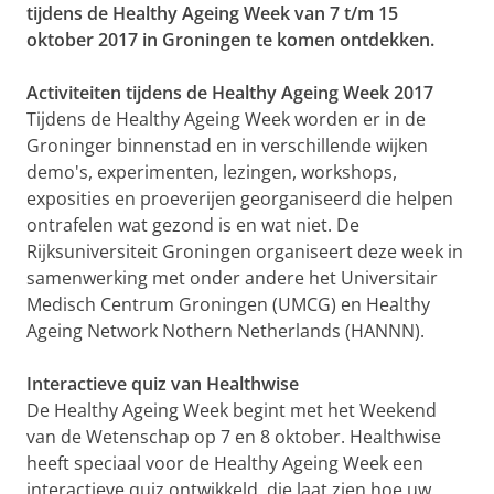
tijdens de Healthy Ageing Week van 7 t/m 15
oktober 2017 in Groningen te komen ontdekken.
Activiteiten tijdens de Healthy Ageing Week 2017
Tijdens de Healthy Ageing Week worden er in de
Groninger binnenstad en in verschillende wijken
demo's, experimenten, lezingen, workshops,
exposities en proeverijen georganiseerd die helpen
ontrafelen wat gezond is en wat niet. De
Rijksuniversiteit Groningen organiseert deze week in
samenwerking met onder andere het Universitair
Medisch Centrum Groningen (UMCG) en Healthy
Ageing Network Nothern Netherlands (HANNN).
Interactieve quiz van Healthwise
De Healthy Ageing Week begint met het Weekend
van de Wetenschap op 7 en 8 oktober. Healthwise
heeft speciaal voor de Healthy Ageing Week een
interactieve quiz ontwikkeld, die laat zien hoe uw