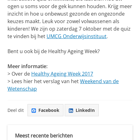
ogen u soms voor de gek kunnen houden. Krijg meer
inzicht in hoe u onbewust gezonde en ongezonde
keuzes maakt. Leuk voor zowel volwassenen als
kinderen! We zijn op zaterdag 7 oktober met de quiz
te vinden bij het
UMCG Onderwijsinstituut
.
Bent u ook bij de Healthy Ageing Week?
Meer informatie:
> Over de
Healthy Ageing Week 2017
> Lees hier het verslag van het
Weekend van de
Wetenschap
Deel dit
Facebook
LinkedIn
Meest recente berichten