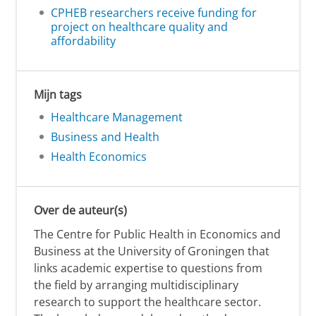
CPHEB researchers receive funding for
project on healthcare quality and
affordability
Mijn tags
Healthcare Management
Business and Health
Health Economics
Over de auteur(s)
The Centre for Public Health in Economics and
Business at the University of Groningen that
links academic expertise to questions from
the field by arranging multidisciplinary
research to support the healthcare sector.