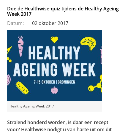
Doe de Healthwise-quiz tijdens de Healthy Ageing
Week 2017
Datum:
02 oktober 2017
Healthy Ageing Week 2017
Stralend honderd worden, is daar een recept
voor? Healthwise nodigt u van harte uit om dit