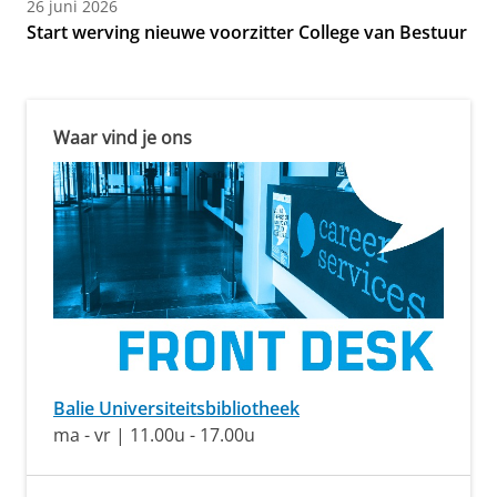
26 juni 2026
Start werving nieuwe voorzitter College van Bestuur
Waar vind je ons
Balie Universiteitsbibliotheek
ma - vr | 11.00u - 17.00u