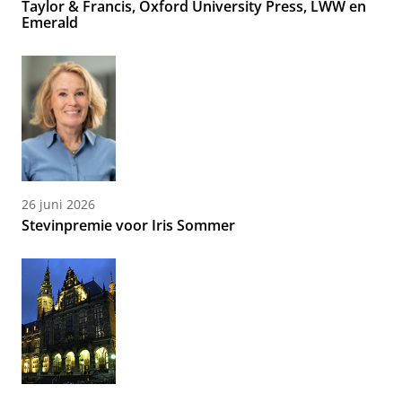
Taylor & Francis, Oxford University Press, LWW en
Emerald
26 juni 2026
Stevinpremie voor Iris Sommer