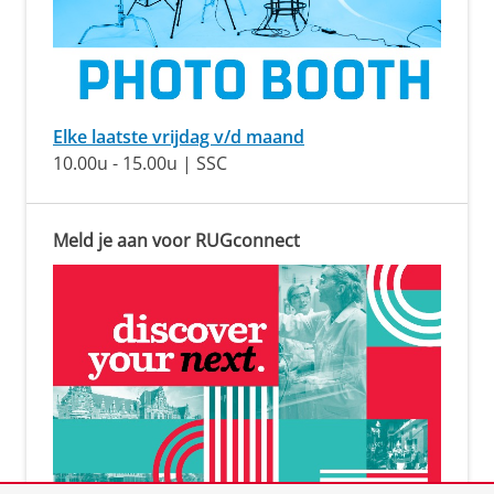
Elke laatste vrijdag v/d maand
10.00u - 15.00u | SSC
Meld je aan voor RUGconnect