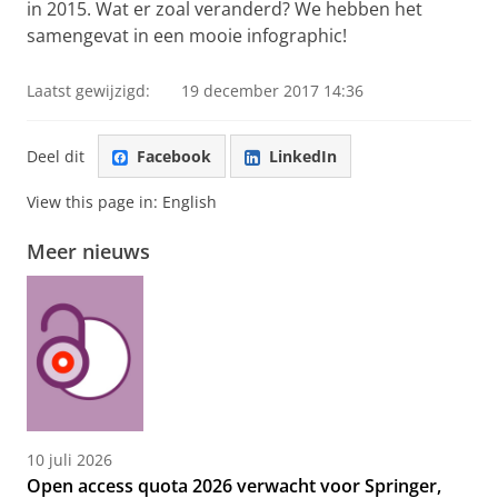
in 2015. Wat er zoal veranderd? We hebben het
samengevat in een mooie infographic!
Laatst gewijzigd:
19 december 2017 14:36
Deel dit
Facebook
LinkedIn
View this page in:
English
Meer nieuws
10 juli 2026
Open access quota 2026 verwacht voor Springer,