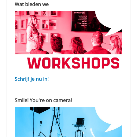
Wat bieden we
Schrijf je nu in!
Smile! You're on camera!