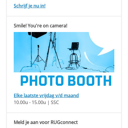
Schrijf je nu in!
Smile! You're on camera!
Elke laatste vrijdag v/d maand
10.00u - 15.00u | SSC
Meld je aan voor RUGconnect