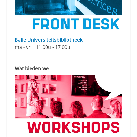
Balie Universiteitsbibliotheek
ma - vr | 11.00u - 17.00u
Wat bieden we