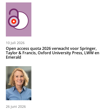
10 juli 2026
Open access quota 2026 verwacht voor Springer,
Taylor & Francis, Oxford University Press, LWW en
Emerald
26 juni 2026