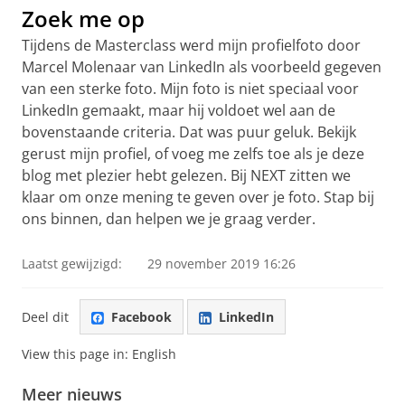
Zoek me op
Tijdens de Masterclass werd mijn profielfoto door
Marcel Molenaar van LinkedIn als voorbeeld gegeven
van een sterke foto. Mijn foto is niet speciaal voor
LinkedIn gemaakt, maar hij voldoet wel aan de
bovenstaande criteria. Dat was puur geluk. Bekijk
gerust mijn profiel, of voeg me zelfs toe als je deze
blog met plezier hebt gelezen. Bij NEXT zitten we
klaar om onze mening te geven over je foto. Stap bij
ons binnen, dan helpen we je graag verder.
Laatst gewijzigd:
29 november 2019 16:26
Deel dit
Facebook
LinkedIn
View this page in:
English
Meer nieuws