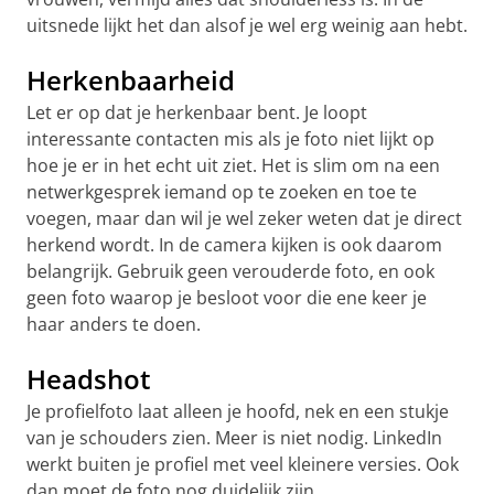
uitsnede lijkt het dan alsof je wel erg weinig aan hebt.
Herkenbaarheid
Let er op dat je herkenbaar bent. Je loopt
interessante contacten mis als je foto niet lijkt op
hoe je er in het echt uit ziet. Het is slim om na een
netwerkgesprek iemand op te zoeken en toe te
voegen, maar dan wil je wel zeker weten dat je direct
herkend wordt. In de camera kijken is ook daarom
belangrijk. Gebruik geen verouderde foto, en ook
geen foto waarop je besloot voor die ene keer je
haar anders te doen.
Headshot
Je profielfoto laat alleen je hoofd, nek en een stukje
van je schouders zien. Meer is niet nodig. LinkedIn
werkt buiten je profiel met veel kleinere versies. Ook
dan moet de foto nog duidelijk zijn.