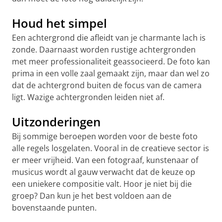
Houd het simpel
Een achtergrond die afleidt van je charmante lach is
zonde. Daarnaast worden rustige achtergronden
met meer professionaliteit geassocieerd. De foto kan
prima in een volle zaal gemaakt zijn, maar dan wel zo
dat de achtergrond buiten de focus van de camera
ligt. Wazige achtergronden leiden niet af.
Uitzonderingen
Bij sommige beroepen worden voor de beste foto
alle regels losgelaten. Vooral in de creatieve sector is
er meer vrijheid. Van een fotograaf, kunstenaar of
musicus wordt al gauw verwacht dat de keuze op
een uniekere compositie valt. Hoor je niet bij die
groep? Dan kun je het best voldoen aan de
bovenstaande punten.