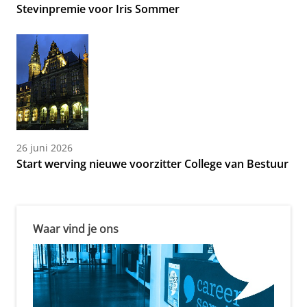
Stevinpremie voor Iris Sommer
26 juni 2026
Start werving nieuwe voorzitter College van Bestuur
Waar vind je ons