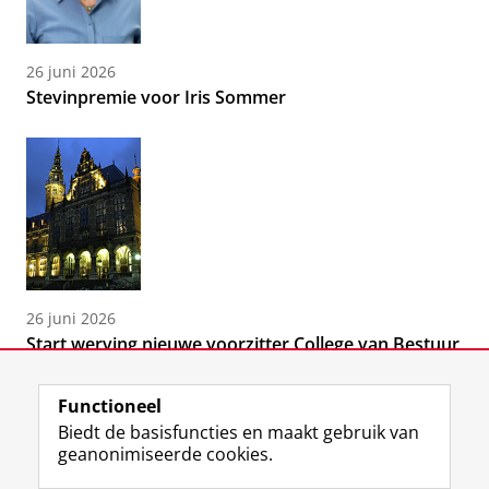
26 juni 2026
Stevinpremie voor Iris Sommer
26 juni 2026
Start werving nieuwe voorzitter College van Bestuur
Functioneel
Biedt de basisfuncties en maakt gebruik van
geanonimiseerde cookies.