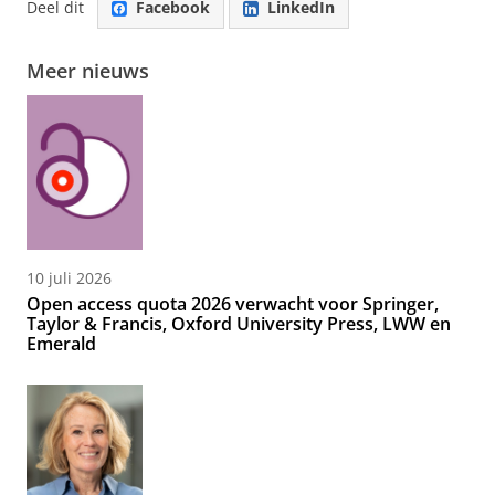
Deel dit
Facebook
LinkedIn
Meer nieuws
10 juli 2026
Open access quota 2026 verwacht voor Springer,
Taylor & Francis, Oxford University Press, LWW en
Emerald