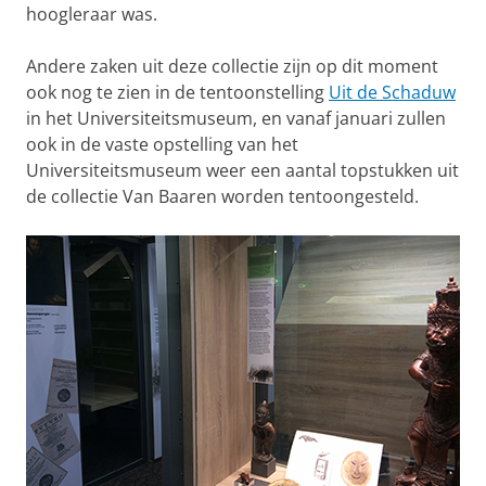
hoogleraar was.
Andere zaken uit deze collectie zijn op dit moment
ook nog te zien in de tentoonstelling
Uit de Schaduw
in het Universiteitsmuseum, en vanaf januari zullen
ook in de vaste opstelling van het
Universiteitsmuseum weer een aantal topstukken uit
de collectie Van Baaren worden tentoongesteld.