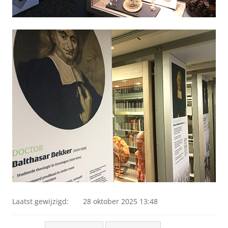
Laatst gewijzigd:
28 oktober 2025 13:48