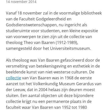
14 november 2014
Vanaf 18 november zal in de voormalige bibliotheek
van de Faculteit Godgeleerdheid en
Godsdienstwetenschappen, nu ingericht als
studieruimte voor studenten, een kleine expositie
van voorwerpen te zien zijn uit de collectie van
theoloog Theo van Baaren (1912-1989),
samengesteld door het Universiteitsmuseum.
Als theoloog was Van Baaren gefascineerd door de
versmelting van betekenisgeving en esthetiek in de
beeldende kunst van niet-westerse culturen. De
collectie
van Van Baaren was in 1968 de eerste
aanzet tot het Volkenkundig Museum Gerardus van
der Leeuw, dat in 2004 helaas zijn deuren moest
sluiten. Een aantal objecten uit deze bijzondere
collectie krijgt nu een permanente plaats in de
faculteit waar Van Baaren van 1952 tot 1980