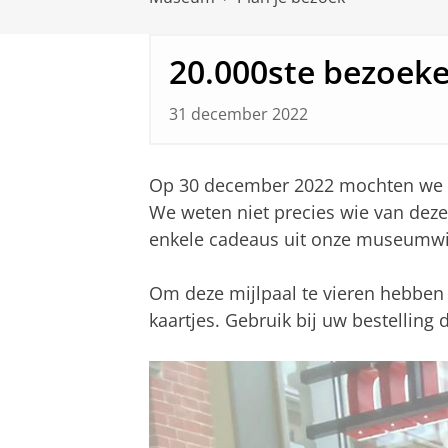
20.000ste bezoeke
31 december 2022
Op 30 december 2022 mochten we 
We weten niet precies wie van deze 
enkele cadeaus uit onze museumwink
Om deze mijlpaal te vieren hebben
kaartjes. Gebruik bij uw bestelling 