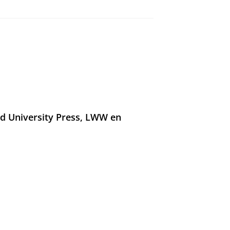
rd University Press, LWW en