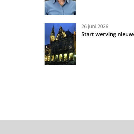
26 juni 2026
Start werving nieuw