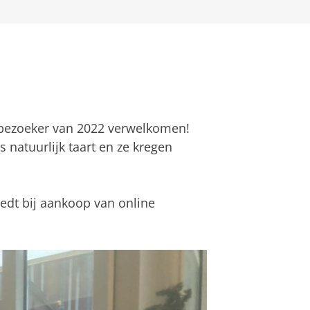
bezoeker van 2022 verwelkomen!
 natuurlijk taart en ze kregen
edt bij aankoop van online