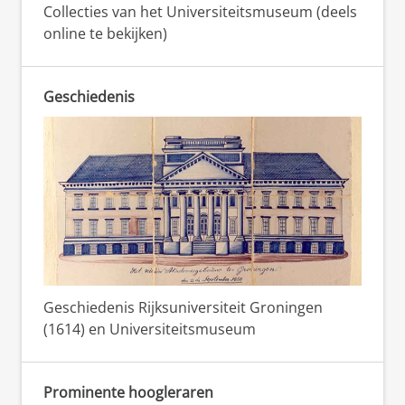
Collecties van het Universiteitsmuseum (deels
online te bekijken)
Geschiedenis
Geschiedenis Rijksuniversiteit Groningen
(1614) en Universiteitsmuseum
Prominente hoogleraren