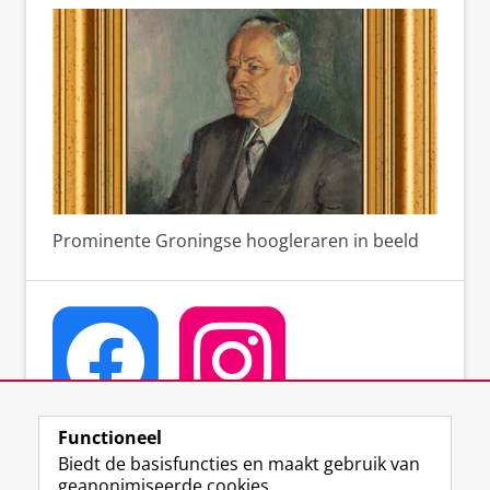
Prominente Groningse hoogleraren in beeld
Functioneel
Biedt de basisfuncties en maakt gebruik van
geanonimiseerde cookies.