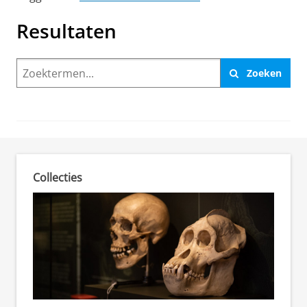
Resultaten
Zoeken
Collecties