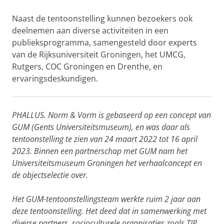
Naast de tentoonstelling kunnen bezoekers ook
deelnemen aan diverse activiteiten in een
publieksprogramma, samengesteld door experts
van de Rijksuniversiteit Groningen, het UMCG,
Rutgers, COC Groningen en Drenthe, en
ervaringsdeskundigen.
PHALLUS. Norm & Vorm is gebaseerd op een concept van
GUM (Gents Universiteitsmuseum), en was daar als
tentoonstelling te zien van 24 maart 2022 tot 16 april
2023. Binnen een partnerschap met GUM nam het
Universiteitsmuseum Groningen het verhaalconcept en
de objectselectie over.
Het GUM-tentoonstellingsteam werkte ruim 2 jaar aan
deze tentoonstelling. Het deed dat in samenwerking met
diverse partners, socioculturele organisaties zoals TIP