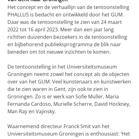
Het concept en de verhaallijn van de tentoonstelling
PHALLUS is bedacht en ontwikkeld door het GUM.
Daar was de tentoonstelling te zien van 24 maart
2022 tot 16 april 2023. Meer dan een jaar lang
richtten duizenden bezoekers in de tentoonstelling
en bijbehorend publieksprogramma de blik naar
beneden om tot nieuwe inzichten te komen.
De tentoonstelling in het Universiteitsmuseum
Groningen neemt zowel het concept als de objecten
over van het GUM. Veel kunstenaars en kunstwerken
die te zien waren in Gent, zijn ook te zien in
Groningen. Zo is er werk van Sofie Muller, Maria
Fernanda Cardoso, Murielle Scherre, David Hockney,
Man Ray en Vajinsky.
Waarnemend directeur Franck Smit van het
Universiteitsmuseum Groningen is enthousiast: ‘Het