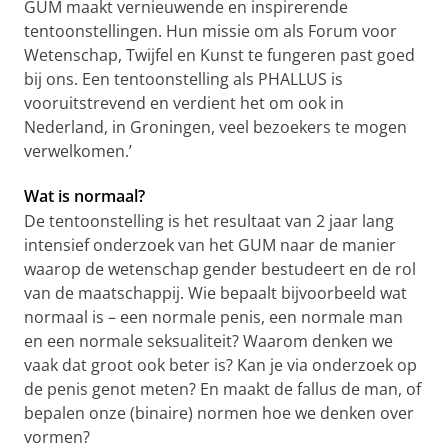
GUM maakt vernieuwende en inspirerende
tentoonstellingen. Hun missie om als Forum voor
Wetenschap, Twijfel en Kunst te fungeren past goed
bij ons. Een tentoonstelling als PHALLUS is
vooruitstrevend en verdient het om ook in
Nederland, in Groningen, veel bezoekers te mogen
verwelkomen.’
Wat is normaal?
De tentoonstelling is het resultaat van 2 jaar lang
intensief onderzoek van het GUM naar de manier
waarop de wetenschap gender bestudeert en de rol
van de maatschappij. Wie bepaalt bijvoorbeeld wat
normaal is – een normale penis, een normale man
en een normale seksualiteit? Waarom denken we
vaak dat groot ook beter is? Kan je via onderzoek op
de penis genot meten? En maakt de fallus de man, of
bepalen onze (binaire) normen hoe we denken over
vormen?