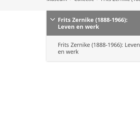
Frits Zernike (1888-1966):
Leven en werk
Frits Zernike (1888-1966): Leven
en werk