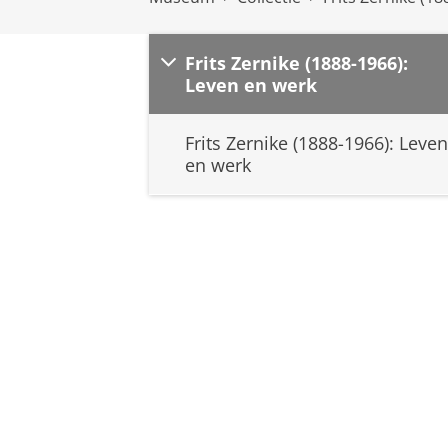
Frits Zernike (1888-1966):
Leven en werk
Frits Zernike (1888-1966): Leven
en werk