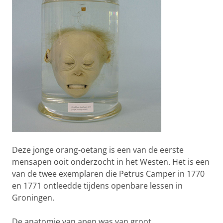
Deze jonge orang-oetang is een van de eerste
mensapen ooit onderzocht in het Westen. Het is een
van de twee exemplaren die Petrus Camper in 1770
en 1771 ontleedde tijdens openbare lessen in
Groningen.
De anatomie van apen was van groot