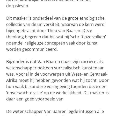
dorpsleven.
Dit masker is onderdeel van de grote etnologische
collectie van de universiteit, waarvan de kern werd
bijeengebracht door Theo van Baaren. Deze
theoloog begreep dat bij, wat hij ‘schriftloze volken’
noemde, religieuze concepten vaak door kunst
worden gecommuniceerd.
Bijzonder is dat Van Baaren naast zijn carrière als
wetenschapper ook een surrealistisch kunstenaar
was. Vooral in de voorwerpen uit West- en Centraal-
Afrika moet hij hebben gevonden wat hij zocht. Door
hun vaak bijzondere vormgeving toonden deze een
‘onverwachte visie’ op de werkelijkheid. Dit masker is
daar een goed voorbeeld van.
De wetenschapper Van Baaren legde intussen alle