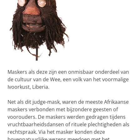
Maskers als deze zijn een onmisbaar onderdeel van
de cultuur van de Wee, een volk van het voormalige
Ivoorkust, Liberia.
Net als dit judge-mask, waren de meeste Afrikaanse
maskers verbonden met bijzondere geesten of
voorouders. De maskers werden gedragen tijdens
vruchtbaarheidsdansen of rituele plechtigheden als
rechtspraak. Via het masker konden deze
bovennatuurlijke wezens meedoen met het