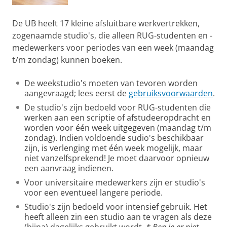
De UB heeft 17 kleine afsluitbare werkvertrekken,
zogenaamde studio's, die alleen RUG-studenten en -
medewerkers voor periodes van een week (maandag
t/m zondag) kunnen boeken.
De weekstudio's moeten van tevoren worden
aangevraagd; lees eerst de
gebruiksvoorwaarden
.
De studio's zijn bedoeld voor RUG-studenten die
werken aan een scriptie of afstudeeropdracht en
worden voor één week uitgegeven (maandag t/m
zondag). Indien voldoende sudio's beschikbaar
zijn, is verlenging met één week mogelijk, maar
niet vanzelfsprekend! Je moet daarvoor opnieuw
een aanvraag indienen.
Voor universitaire medewerkers zijn er studio's
voor een eventueel langere periode.
Studio's zijn bedoeld voor intensief gebruik. Het
heeft alleen zin een studio aan te vragen als deze