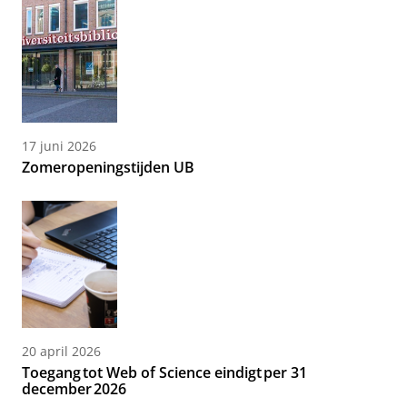
17 juni 2026
Zomeropeningstijden UB
20 april 2026
Toegang tot Web of Science eindigt per 31
december 2026