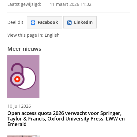
Laatst gewijzigd:
11 maart 2026 11:32
Deel dit
Facebook
LinkedIn
View this page in:
English
Meer nieuws
10 juli 2026
Open access quota 2026 verwacht voor Springer,
Taylor & Francis, Oxford University Press, LWW en
Emerald