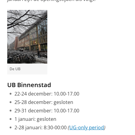
De UB
UB Binnenstad
22-24 december: 10.00-17.00
25-28 december: gesloten
29-31 december: 10.00-17.00
1 januari: gesloten
2-28 januari: 8:30-00:00
(
UG-only period
)