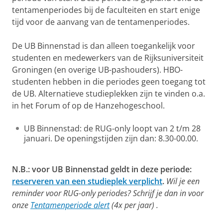
tentamenperiodes bij de faculteiten en start enige
tijd voor de aanvang van de tentamenperiodes.
De UB Binnenstad is dan alleen toegankelijk voor
studenten en medewerkers van de Rijksuniversiteit
Groningen (en overige UB-pashouders). HBO-
studenten hebben in die periodes geen toegang tot
de UB. Alternatieve studieplekken zijn te vinden o.a.
in het Forum of op de Hanzehogeschool.
UB Binnenstad: de RUG-only loopt van 2 t/m 28
januari. De openingstijden zijn dan: 8.30-00.00.
N.B.: voor UB Binnenstad geldt in deze periode:
reserveren van een studieplek verplicht
.
Wil je een
reminder voor RUG-only periodes? Schrijf je dan in voor
onze
Tentamenperiode alert
(4x per jaar) .