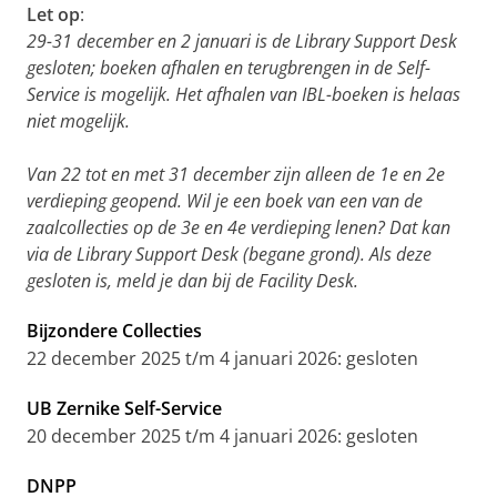
Let op
:
29-31 december en 2 januari is de Library Support Desk
gesloten; boeken afhalen en terugbrengen in de Self-
Service is mogelijk. Het afhalen van IBL-boeken is helaas
niet mogelijk.
Van 22 tot en met 31 december zijn alleen de 1e en 2e
verdieping geopend. Wil je een boek van een van de
zaalcollecties op de 3e en 4e verdieping lenen? Dat kan
via de Library Support Desk (begane grond). Als deze
gesloten is, meld je dan bij de Facility Desk.
Bijzondere Collecties
22 december 2025 t/m 4 januari 2026: gesloten
UB Zernike Self-Service
20 december 2025 t/m 4 januari 2026: gesloten
DNPP