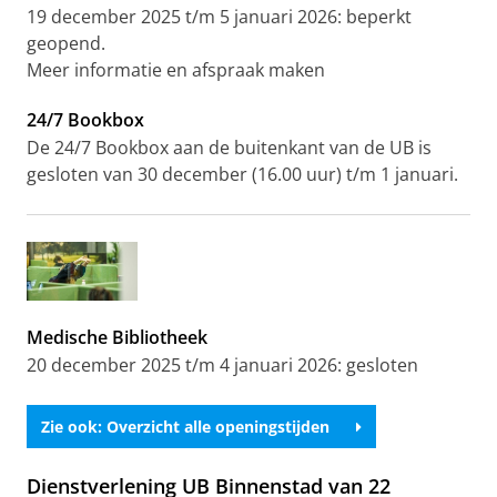
19 december 2025 t/m 5 januari 2026: beperkt
geopend.
Meer informatie en afspraak maken
24/7 Bookbox
De 24/7 Bookbox aan de buitenkant van de UB is
gesloten van 30 december (16.00 uur) t/m 1 januari.
Medische Bibliotheek
20 december 2025 t/m 4 januari 2026: gesloten
Zie ook: Overzicht alle openingstijden
Dienstverlening UB Binnenstad van 22