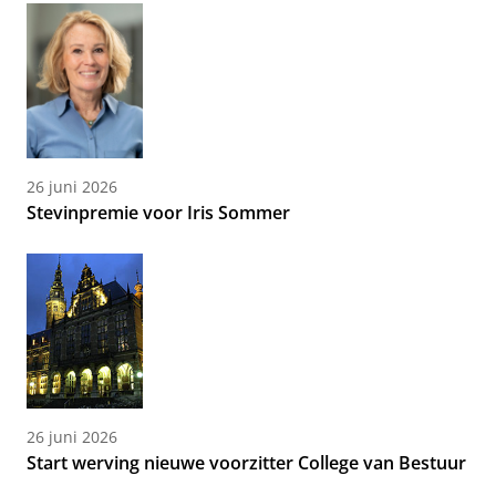
26 juni 2026
Stevinpremie voor Iris Sommer
26 juni 2026
Start werving nieuwe voorzitter College van Bestuur