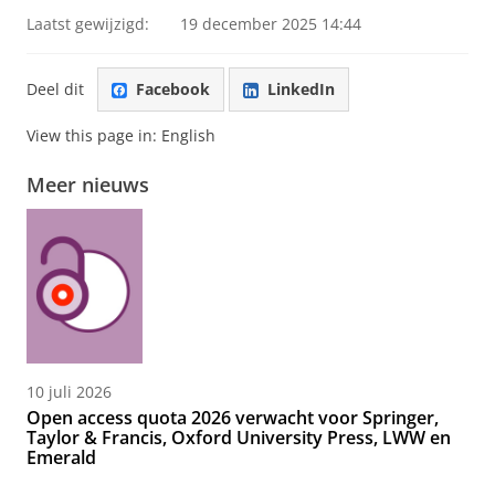
Laatst gewijzigd:
19 december 2025 14:44
Deel dit
Facebook
LinkedIn
View this page in:
English
Meer nieuws
10 juli 2026
Open access quota 2026 verwacht voor Springer,
Taylor & Francis, Oxford University Press, LWW en
Emerald