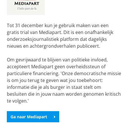
Tot 31 december kun je gebruik maken van een
gratis trial van Mediapart. Dit is een onafhankelijk
onderzoeksjournalistiek platform dat dagelijks
nieuws en achtergrondverhalen publiceert.
Om gevrijwaard te blijven van politieke invloed,
accepteert Mediapart geen overheidssteun of
particuliere financiering. 'Onze democratische missie
is om jou terug te geven wat jou toebehoort:
informatie die je als burger in staat stelt om
besluiten die in jouw naam worden genomen kritisch
te volgen.'
Ga naar Mediapart