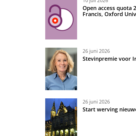
10 juli 2026
Open access quota 2
Francis, Oxford Uni
26 juni 2026
Stevinpremie voor 
26 juni 2026
Start werving nieuw