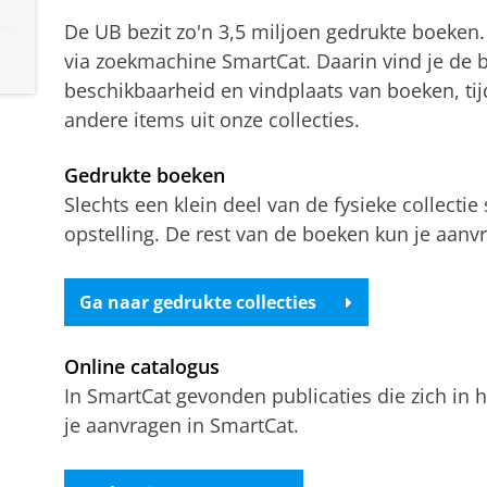
De UB bezit zo'n 3,5 miljoen gedrukte boeken. 
via zoekmachine SmartCat. Daarin vind je de b
beschikbaarheid en vindplaats van boeken, tij
andere items uit onze collecties.
Gedrukte boeken
Slechts een klein deel van de fysieke collecti
opstelling. De rest van de boeken kun je aanv
Ga naar gedrukte collecties
Online catalogus
In SmartCat gevonden publicaties die zich in 
je aanvragen in SmartCat.