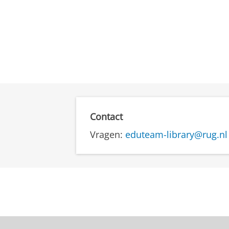
Contact
Vragen:
eduteam-library@rug.nl