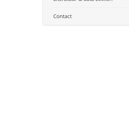
Contact