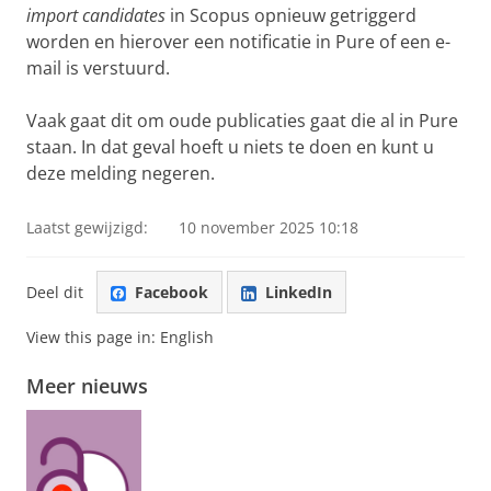
import candidates
in Scopus opnieuw getriggerd
worden en hierover een notificatie in Pure of een e-
mail is verstuurd.
Vaak gaat dit om oude publicaties gaat die al in Pure
staan. In dat geval hoeft u niets te doen en kunt u
deze melding negeren.
Laatst gewijzigd:
10 november 2025 10:18
Deel dit
Facebook
LinkedIn
View this page in:
English
Meer nieuws