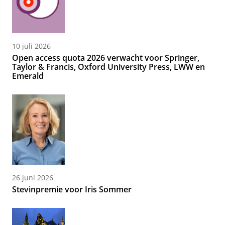
10 juli 2026
Open access quota 2026 verwacht voor Springer,
Taylor & Francis, Oxford University Press, LWW en
Emerald
26 juni 2026
Stevinpremie voor Iris Sommer