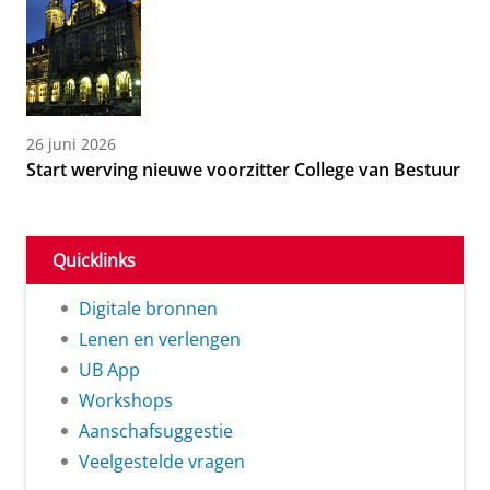
26 juni 2026
Start werving nieuwe voorzitter College van Bestuur
Quicklinks
Digitale bronnen
Lenen en verlengen
UB App
Workshops
Aanschafsuggestie
Veelgestelde vragen