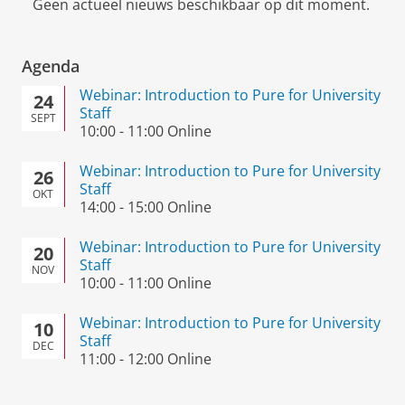
Geen actueel nieuws beschikbaar op dit moment.
Agenda
Webinar: Introduction to Pure for University
24
Staff
SEPT
10:00
-
11:00
Online
Webinar: Introduction to Pure for University
26
Staff
OKT
14:00
-
15:00
Online
Webinar: Introduction to Pure for University
20
Staff
NOV
10:00
-
11:00
Online
Webinar: Introduction to Pure for University
10
Staff
DEC
11:00
-
12:00
Online