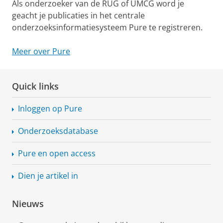
Als onderzoeker van de RUG of UMCG word je
geacht je publicaties in het centrale
onderzoeksinformatiesysteem Pure te registreren.
Meer over Pure
Quick links
Inloggen op Pure
Onderzoeksdatabase
Pure en open access
Dien je artikel in
Nieuws