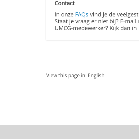
Contact
In onze
FAQs
vind je de veelgest
Staat je vraag er niet bij? E-mail
UMCG-medewerker? Kijk dan in
View this page in:
English