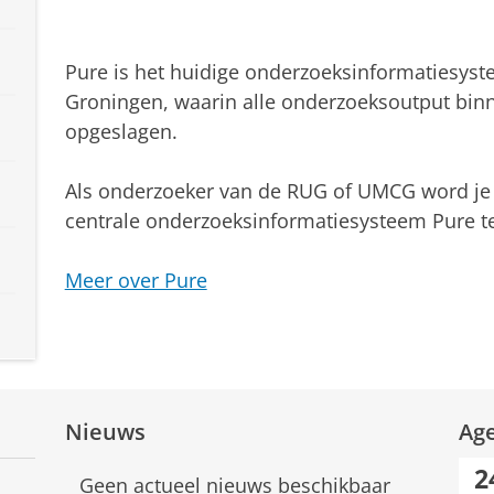
Pure is het huidige onderzoeksinformatiesyste
Groningen, waarin alle onderzoeksoutput binn
opgeslagen.
Als onderzoeker van de RUG of UMCG word je g
centrale onderzoeksinformatiesysteem Pure te
Meer over Pure
Nieuws
Ag
2
Geen actueel nieuws beschikbaar