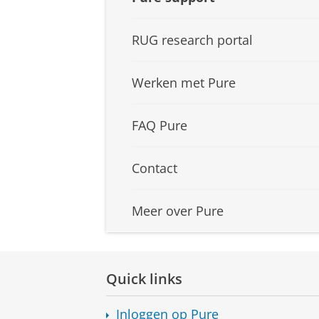
RUG research portal
Werken met Pure
FAQ Pure
Contact
Meer over Pure
Quick links
Inloggen op Pure