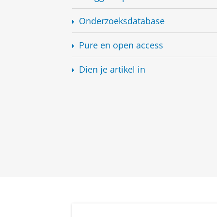
Onderzoeksdatabase
Pure en open access
Dien je artikel in