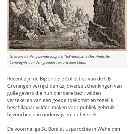
Gravure uit
Het gezandtschap der Neêrlandtsche Oost-Indische
Compagnie aan den grooten Tartarischen Cham
Recent zijn de Bijzondere Collecties van de UB
Groningen verrijkt dankzij diverse schenkingen van
gulle gevers die hun dierbare bezit wilden
verzekeren van een goede toekomst en tegelijk
beschikbaar wilden maken voor publiek gebruik,
bijvoorbeeld in onderwijs en onderzoek.
De voormalige St. Bonifatiusparochie in Wehe den