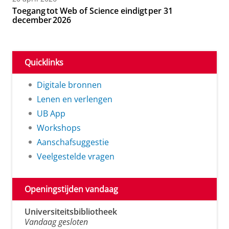
Toegang tot Web of Science eindigt per 31
december 2026
Quicklinks
Digitale bronnen
Lenen en verlengen
UB App
Workshops
Aanschafsuggestie
Veelgestelde vragen
Openingstijden vandaag
Universiteitsbibliotheek
Vandaag gesloten