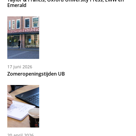
Emerald
17 juni 2026
Zomeropeningstijden UB
20 april 2026