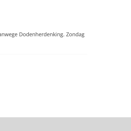
 vanwege Dodenherdenking. Zondag