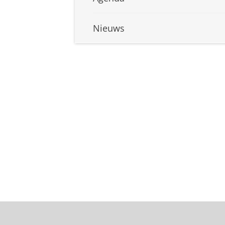
Nieuws