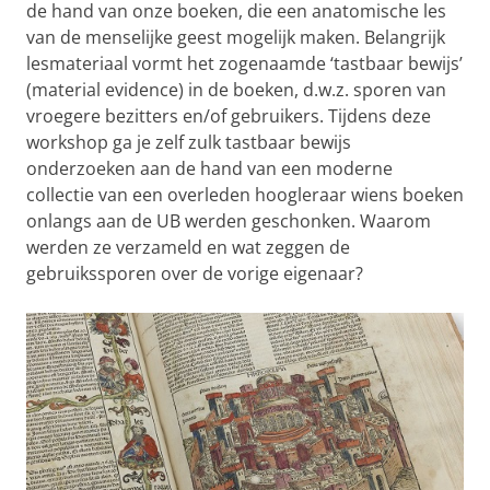
de hand van onze boeken, die een anatomische les
van de menselijke geest mogelijk maken. Belangrijk
lesmateriaal vormt het zogenaamde ‘tastbaar bewijs’
(material evidence) in de boeken, d.w.z. sporen van
vroegere bezitters en/of gebruikers. Tijdens deze
workshop ga je zelf zulk tastbaar bewijs
onderzoeken aan de hand van een moderne
collectie van een overleden hoogleraar wiens boeken
onlangs aan de UB werden geschonken. Waarom
werden ze verzameld en wat zeggen de
gebruikssporen over de vorige eigenaar?