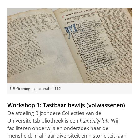
UB Groningen, incunabel 112
Workshop 1: Tastbaar bewijs (volwassenen)
De afdeling Bijzondere Collecties van de
Universiteitsbibliotheek is een
humanity lab.
Wij
faciliteren onderwijs en onderzoek naar de
mensheid, in al haar diversiteit en historiciteit, aan