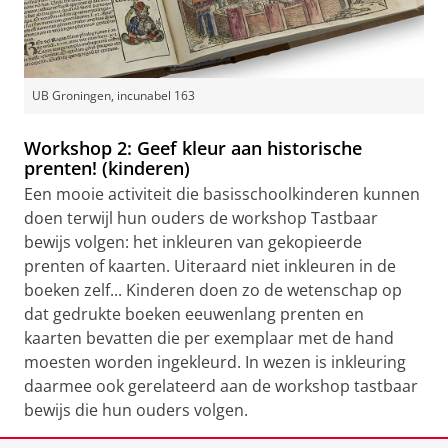
UB Groningen, incunabel 163
Workshop 2: Geef kleur aan historische
prenten! (kinderen)
Een mooie activiteit die basisschoolkinderen kunnen
doen terwijl hun ouders de workshop Tastbaar
bewijs volgen: het inkleuren van gekopieerde
prenten of kaarten. Uiteraard niet inkleuren in de
boeken zelf... Kinderen doen zo de wetenschap op
dat gedrukte boeken eeuwenlang prenten en
kaarten bevatten die per exemplaar met de hand
moesten worden ingekleurd. In wezen is inkleuring
daarmee ook gerelateerd aan de workshop tastbaar
bewijs die hun ouders volgen.