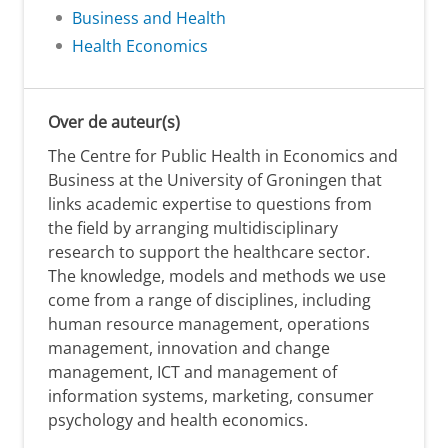
Business and Health
Health Economics
Over de auteur(s)
The Centre for Public Health in Economics and
Business at the University of Groningen that
links academic expertise to questions from
the field by arranging multidisciplinary
research to support the healthcare sector.
The knowledge, models and methods we use
come from a range of disciplines, including
human resource management, operations
management, innovation and change
management, ICT and management of
information systems, marketing, consumer
psychology and health economics.