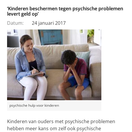
‘Kinderen beschermen tegen psychische problemen
levert geld op’
Datum:
24 januari 2017
psychische hulp voor kinderen
Kinderen van ouders met psychische problemen
hebben meer kans om zelf ook psychische