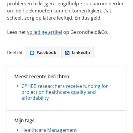
problemen te krijgen. Jeugdhulp zou daarom eerder
om de hoek moeten kunnen komen kijken. Dat
scheelt zorg op latere leeftijd. En dus geld.
Lees het
volledige artikel
op Gezondheid&Co.
Deel dit
Facebook
LinkedIn
Meest recente berichten
CPHEB researchers receive funding for
project on healthcare quality and
affordability
Mijn tags
Healthcare Management