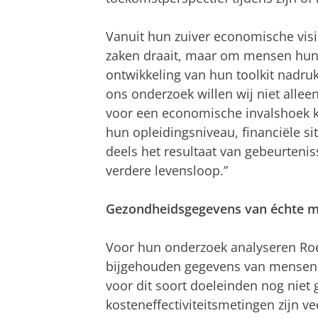
Vanuit hun zuiver economische visi
zaken draait, maar om mensen hun 
ontwikkeling van hun toolkit nadruk
ons onderzoek willen wij niet alleen
voor een economische invalshoek 
hun opleidingsniveau, financiële si
deels het resultaat van gebeurteni
verdere levensloop.”
Gezondheidsgegevens van échte 
Voor hun onderzoek analyseren Ro
bijgehouden gegevens van mensen 
voor dit soort doeleinden nog niet 
kosteneffectiviteitsmetingen zijn ve