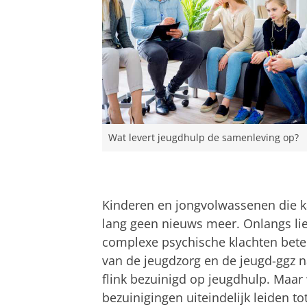
Wat levert jeugdhulp de samenleving op?
Kinderen en jongvolwassenen die k
lang geen nieuws meer. Onlangs l
complexe psychische klachten bete
van de jeugdzorg en de jeugd-ggz n
flink bezuinigd op jeugdhulp. Maar 
bezuinigingen uiteindelijk leiden 