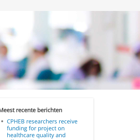
Meest recente berichten
CPHEB researchers receive
funding for project on
healthcare quality and